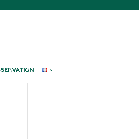
SERVATION