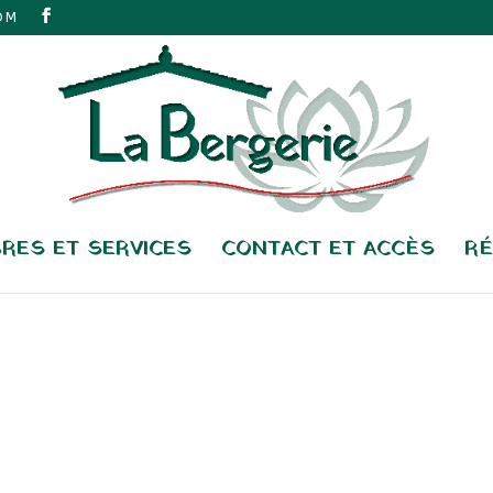
OM
RES ET SERVICES
CONTACT ET ACCÈS
RÉ